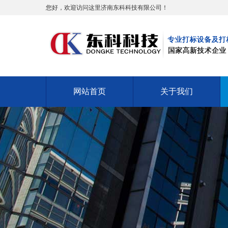
您好，欢迎访问这里济南东科科技有限公司！
网站首页
关于我们