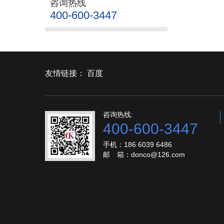
咨询热线
400-600-3447
友情链接：
百度
咨询热线:
400-600-3447
手机：186 6039 6486
邮 箱：donco@126.com