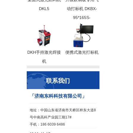
DKL5
动打标机 DKBX-
95*165S-
DKH手持激光焊接
便携式激光打标机
机
联系我们
「济南东科科技有限公司」
地址：中国山东省济南市天桥区梓东大道8
号中南高科产业园三期17#
手机：186 6039 6486