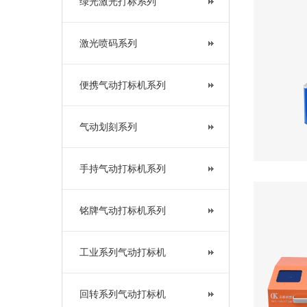
绿光激光打标系列
激光喷码系列
便携气动打标机系列
气动划刻系列
手持气动打标机系列
铭牌气动打标机系列
工业系列气动打标机
回转系列气动打标机