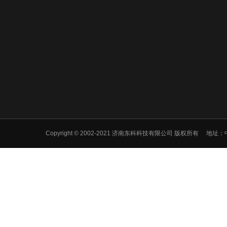
Copyright © 2002-2021 济南东科科技有限公司 版权所