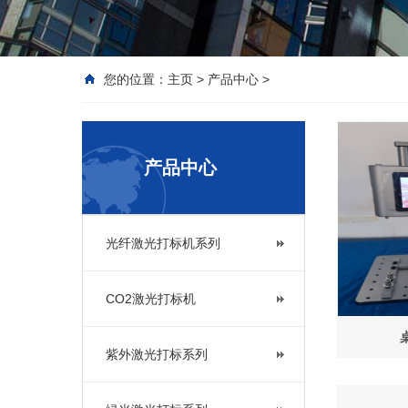
您的位置：
主页
>
产品中心
>
产品中心
光纤激光打标机系列
CO2激光打标机
紫外激光打标系列