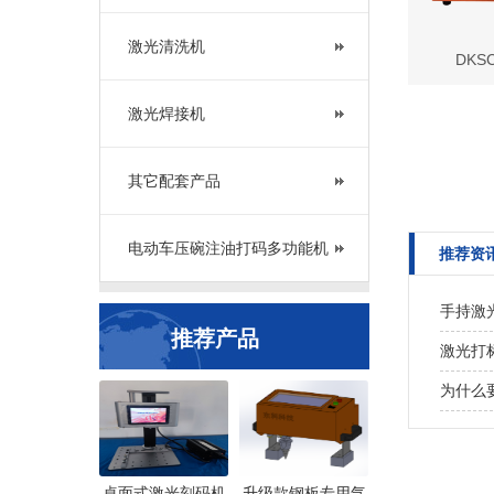
激光清洗机
DKS
激光焊接机
其它配套产品
电动车压碗注油打码多功能机
推荐资
手持激
推荐产品
激光打
为什么
桌面式激光刻码机
升级款钢板专用气